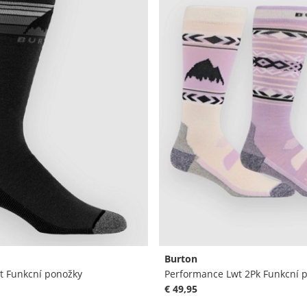
Burton
 Funkcní ponožky
Performance Lwt 2Pk Funkcní 
€ 49,95