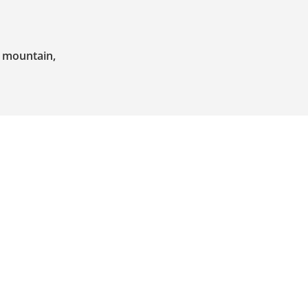
e mountain,