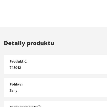
Detaily produktu
Produkt č.
748042
Pohlaví
Ženy