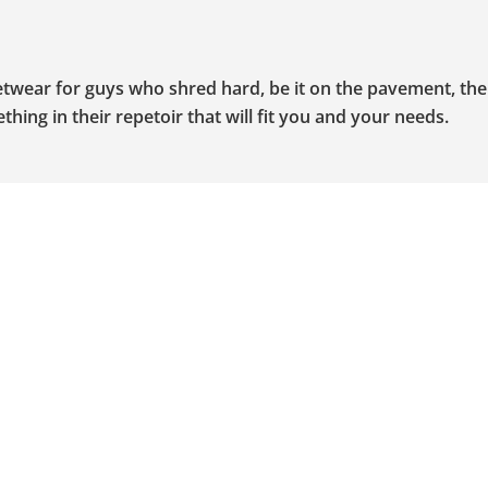
etwear for guys who shred hard, be it on the pavement, th
ething in their repetoir that will fit you and your needs.