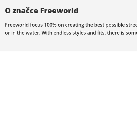
O značce Freeworld
Freeworld focus 100% on creating the best possible stre
or in the water. With endless styles and fits, there is som