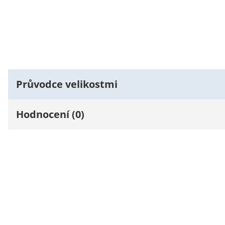
Průvodce velikostmi
Hodnocení (0)