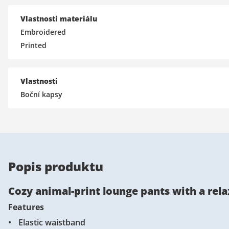
Vlastnosti materiálu
Embroidered
Printed
Vlastnosti
Boční kapsy
Popis produktu
Cozy animal-print lounge pants with a rela
Features
Elastic waistband