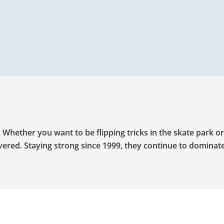
hether you want to be flipping tricks in the skate park or 
vered. Staying strong since 1999, they continue to dominat