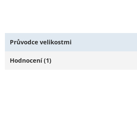
Průvodce velikostmi
Hodnocení (1)