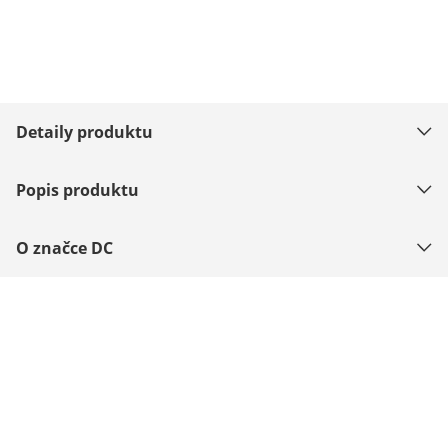
Detaily produktu
Popis produktu
O značce DC