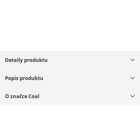
Detaily produktu
Popis produktu
O značce Coal