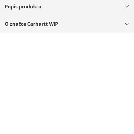
Popis produktu
O značce Carhartt WIP