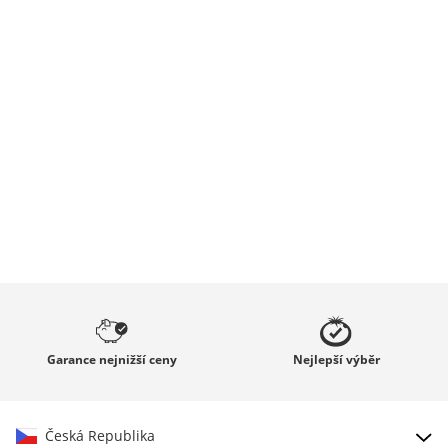
Garance
nejnižší ceny
Nejlepší
výběr
Česká Republika