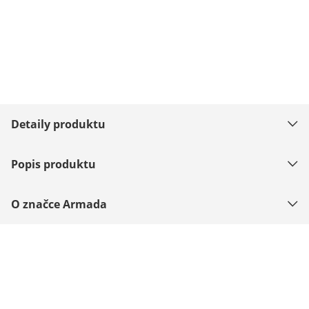
Detaily produktu
Popis produktu
O značce Armada