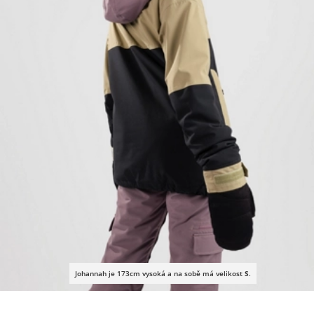
Johannah je 173cm vysoká a na sobě má velikost
S
.