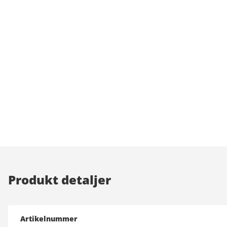
Produkt detaljer
Artikelnummer