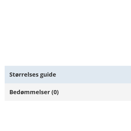
Størrelses guide
Bedømmelser (0)