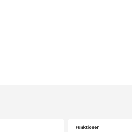
Funktioner