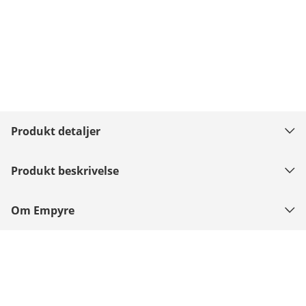
Produkt detaljer
Produkt beskrivelse
Om Empyre