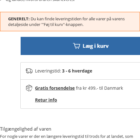
GENERELT:
Du kan finde leveringstiden for alle varer på varens
detaljeside under '"Føj til kurv"-knappen.
Tilgængelighed af varen
For nogle varer er der en længere leveringstid til trods for at landet, som