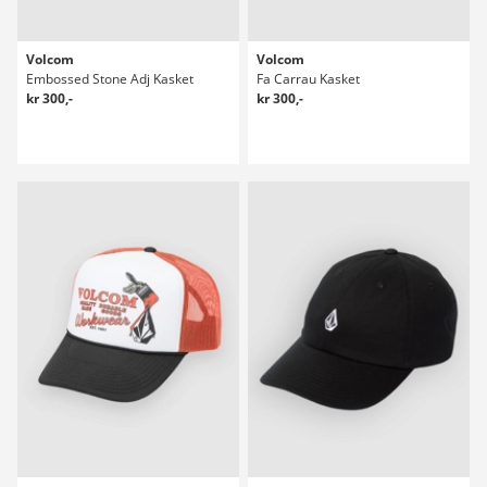
Volcom
Volcom
Embossed Stone Adj Kasket
Fa Carrau Kasket
kr 300,-
kr 300,-