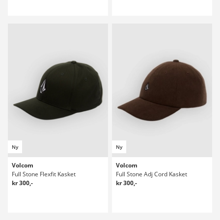
Ny
Ny
Volcom
Volcom
Full Stone Flexfit Kasket
Full Stone Adj Cord Kasket
kr 300,-
kr 300,-