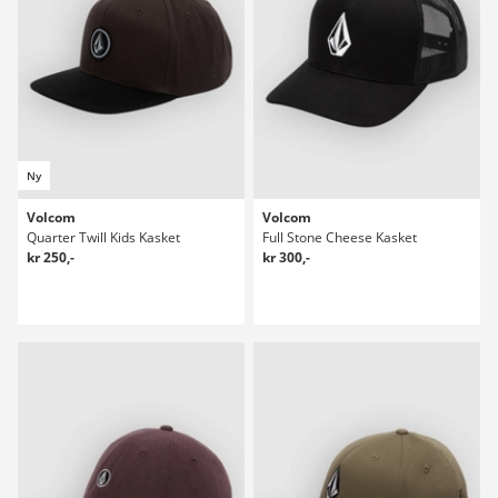
Ny
Volcom
Volcom
Quarter Twill Kids Kasket
Full Stone Cheese Kasket
kr 250,-
kr 300,-