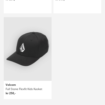
Volcom
Full Stone Flexfit Kids Kasket
kr 250,-