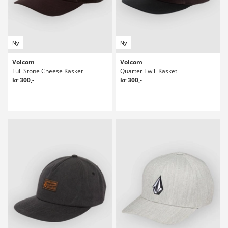
Ny
Ny
Volcom
Volcom
Full Stone Cheese Kasket
Quarter Twill Kasket
kr 300,-
kr 300,-