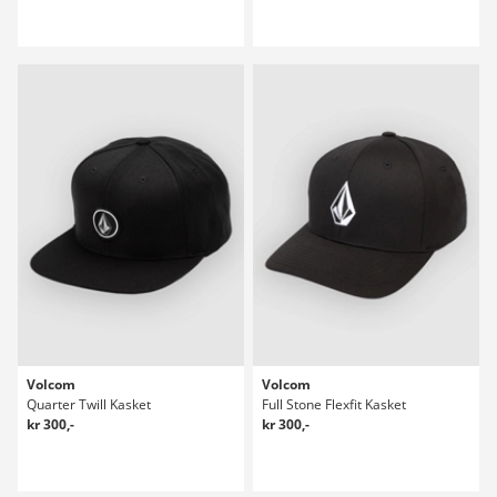
Volcom
Volcom
Quarter Twill Kasket
Full Stone Flexfit Kasket
kr 300,-
kr 300,-