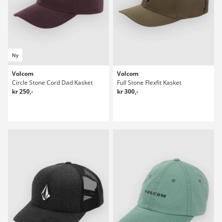
Ny
Volcom
Volcom
Circle Stone Cord Dad Kasket
Full Stone Flexfit Kasket
kr 250,-
kr 300,-