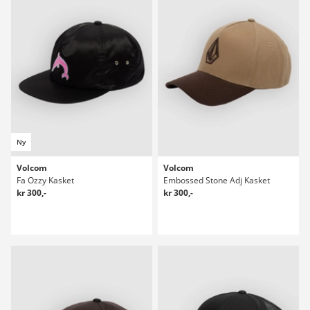
Ny
Volcom
Volcom
Fa Ozzy Kasket
Embossed Stone Adj Kasket
kr 300,-
kr 300,-