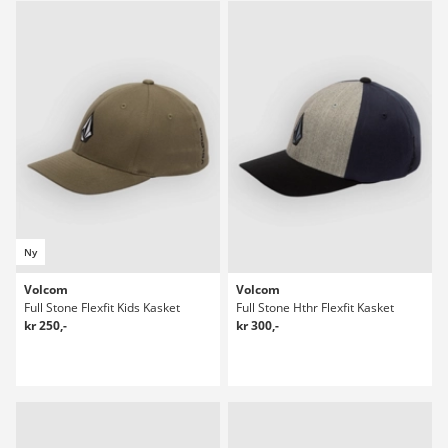
Ny
Volcom
Volcom
Full Stone Flexfit Kids Kasket
Full Stone Hthr Flexfit Kasket
kr 250,-
kr 300,-