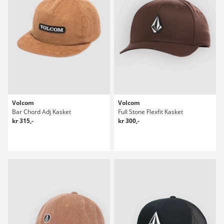
Volcom
Volcom
Bar Chord Adj Kasket
Full Stone Flexfit Kasket
kr 315,-
kr 300,-