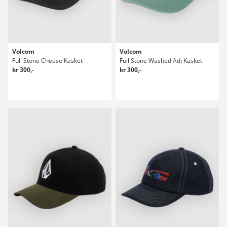
Volcom
Volcom
Full Stone Cheese Kasket
Full Stone Washed Adj Kasket
kr 300,-
kr 300,-