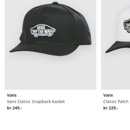
Vans
Vans
Vans Classic Snapback Kasket
Classic Patch
kr 249,-
kr 229,-