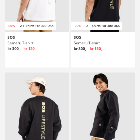
-60%
2 T-Shirts For 300 DKK
-50%
2 T-Shirts For 300 DKK
SOS
SOS
Semeru T-shirt
Semeru T-shirt
kr 300,-
kr 120,-
kr 300,-
kr 150,-