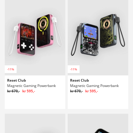
-11%
-11%
Reset Club
Reset Club
Magnetic Gaming Powerbank
Magnetic Gaming Powerbank
kr 670,-
kr 595,-
kr 670,-
kr 595,-