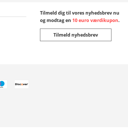
Tilmeld dig til vores nyhedsbrev nu
og modtag en
10 euro værdikupon
.
Tilmeld nyhedsbrev