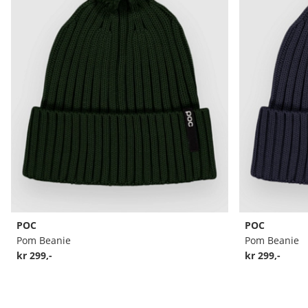
POC
POC
Pom Beanie
Pom Beanie
kr 299,-
kr 299,-