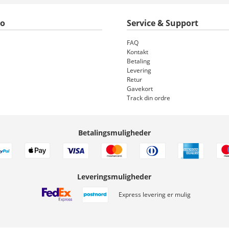
to
Service & Support
FAQ
Kontakt
Betaling
Levering
Retur
Gavekort
Track din ordre
Betalingsmuligheder
Leveringsmuligheder
Express levering er mulig