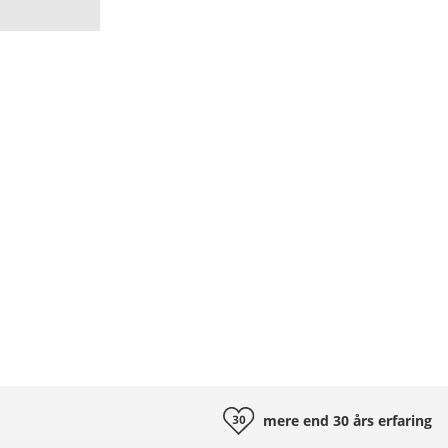
mere end 30 års
erfaring