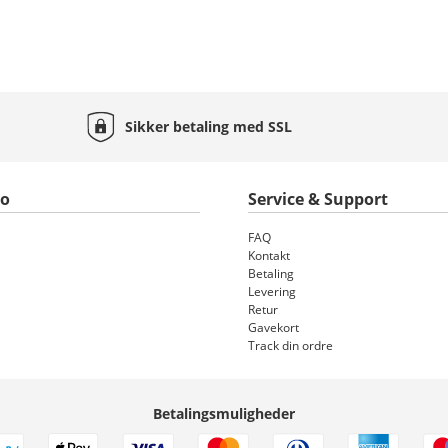
Sikker betaling med
SSL
to
Service & Support
FAQ
Kontakt
Betaling
Levering
Retur
Gavekort
Track din ordre
Betalingsmuligheder