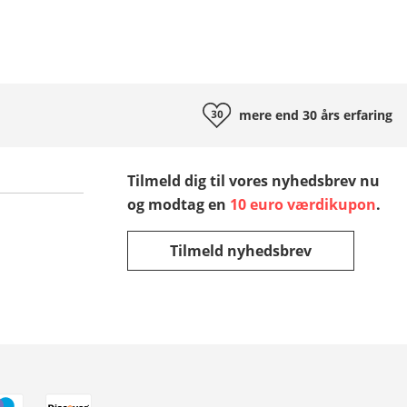
mere end 30 års
erfaring
Tilmeld dig til vores nyhedsbrev nu
og modtag en
10 euro værdikupon
.
Tilmeld nyhedsbrev