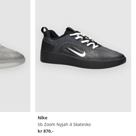
Nike
Sb Zoom Nyjah 4 Skatesko
kr 870,-