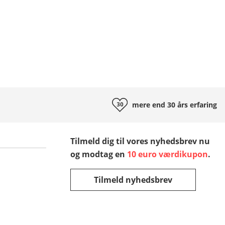
mere end 30 års
erfaring
Tilmeld dig til vores nyhedsbrev nu
og modtag en
10 euro værdikupon
.
Tilmeld nyhedsbrev