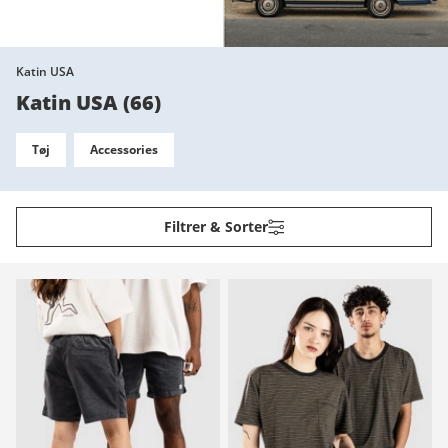
Katin USA
Katin USA
(
66
)
Tøj
Accessories
Filtrer & Sorter