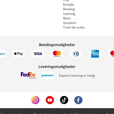
Kontakt
Betaling
Levering
Retur
Gavekort
Track din ordre
Betalingsmuligheder
Leveringsmuligheder
Express levering er mulig