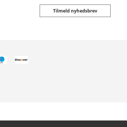
Tilmeld nyhedsbrev