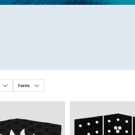
Farve