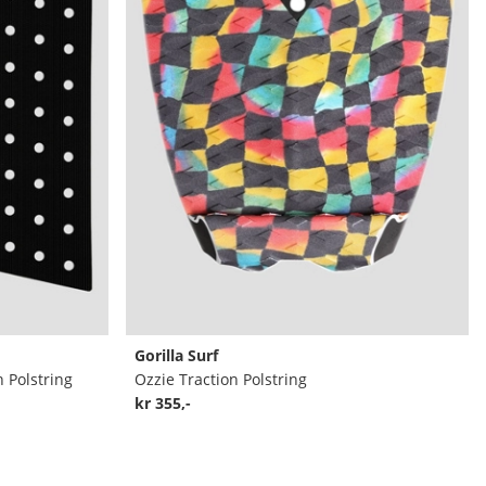
Gorilla Surf
 Polstring
Ozzie Traction Polstring
kr 355,-