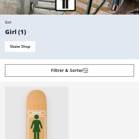
Girl
Girl
(
1
)
Skate Shop
Filtrer & Sorter