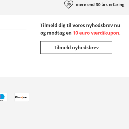
mere end 30 års
erfaring
Tilmeld dig til vores nyhedsbrev nu
og modtag en
10 euro værdikupon
.
Tilmeld nyhedsbrev