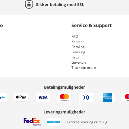
Sikker betaling med
SSL
to
Service & Support
FAQ
Kontakt
Betaling
Levering
Retur
Gavekort
Track din ordre
Betalingsmuligheder
Leveringsmuligheder
Express levering er mulig