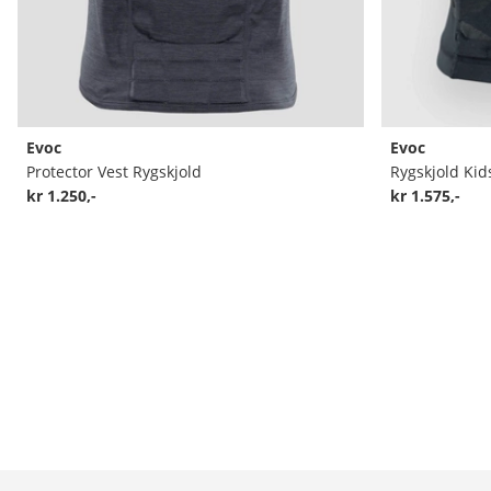
Evoc
Evoc
Protector Vest Rygskjold
Rygskjold Kid
kr 1.250,-
kr 1.575,-