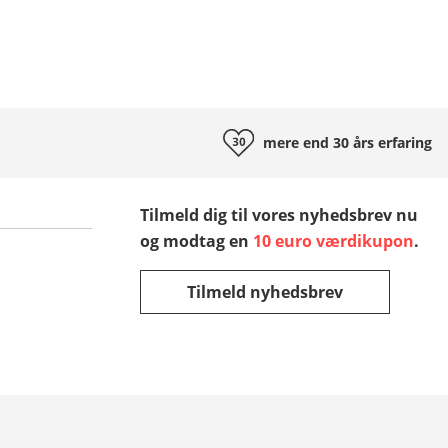
mere end 30 års
erfaring
Tilmeld dig til vores nyhedsbrev nu
og modtag en
10 euro værdikupon
.
Tilmeld nyhedsbrev