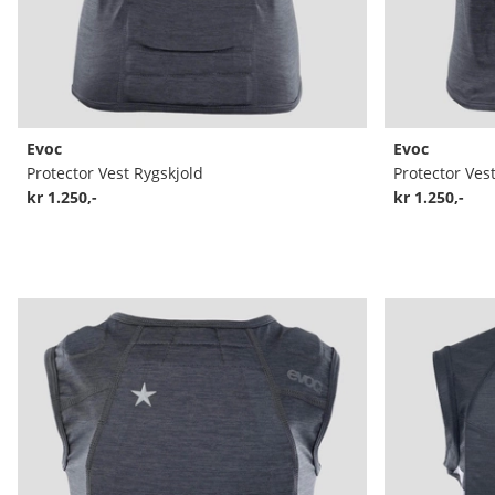
Evoc
Evoc
Protector Vest Rygskjold
Protector Ves
kr 1.250,-
kr 1.250,-