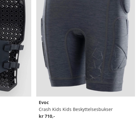
Evoc
Crash Kids Kids Beskyttelsesbukser
kr 710,-