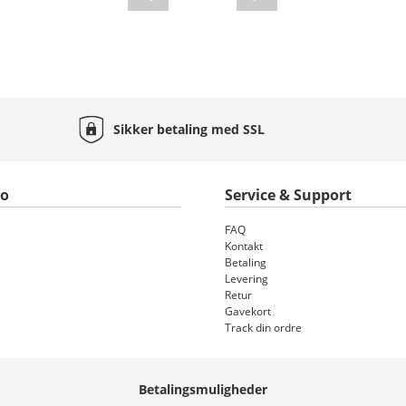
Sikker betaling med
SSL
to
Service & Support
FAQ
Kontakt
Betaling
Levering
Retur
Gavekort
Track din ordre
Betalingsmuligheder