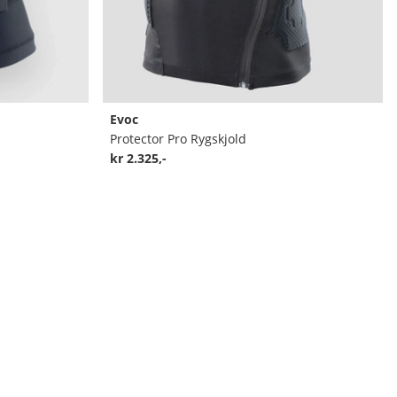
Evoc
Protector Pro Rygskjold
kr 2.325,-