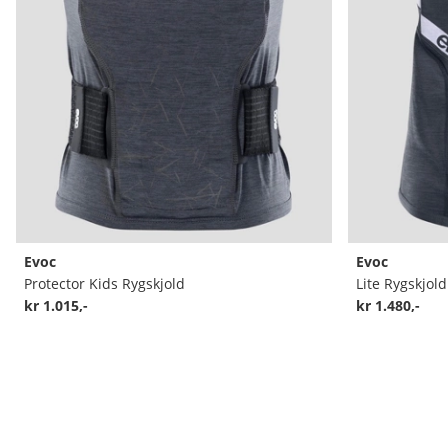
Evoc
Evoc
Protector Kids Rygskjold
Lite Rygskjold
kr 1.015,-
kr 1.480,-