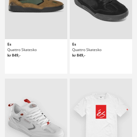
Es
Es
Quattro Skatesko
Quattro Skatesko
kr 849,-
kr 849,-