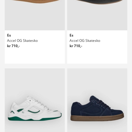
Es
Es
Accel OG Skatesko
Accel OG Skatesko
kr 710,-
kr 710,-