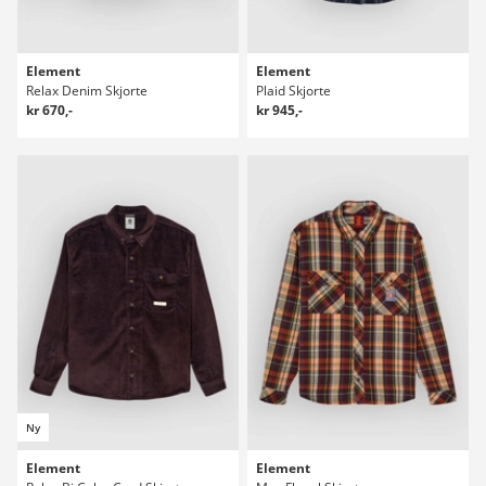
Element
Element
Relax Denim Skjorte
Plaid Skjorte
kr 670,-
kr 945,-
Ny
Element
Element