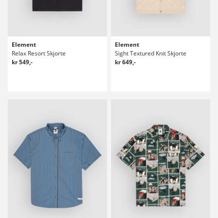
Element
Element
Relax Resort Skjorte
Sight Textured Knit Skjorte
kr 549,-
kr 649,-