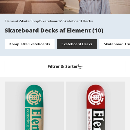
Element
Skate Shop
Skateboards
Skateboard Decks
Skateboard Decks af Element
(
10
)
Komplette Skateboards
Skateboard Decks
Skateboard Tr
Filtrer & Sorter