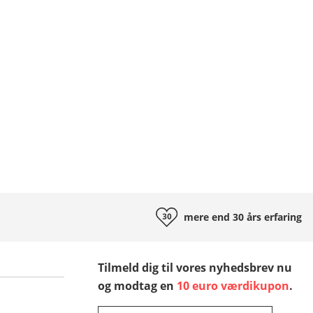
mere end 30 års
erfaring
Tilmeld dig til vores nyhedsbrev nu
og modtag en
10 euro værdikupon
.