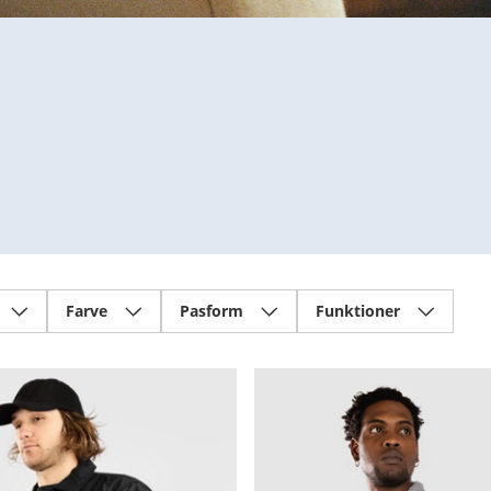
Farve
Pasform
Funktioner