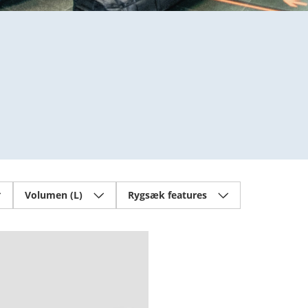
Volumen (L)
Rygsæk features