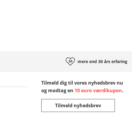
mere end 30 års
erfaring
Tilmeld dig til vores nyhedsbrev nu
og modtag en
10 euro værdikupon
.
Tilmeld nyhedsbrev