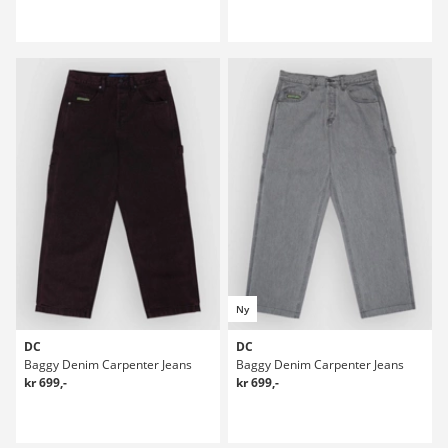
Ny
DC
DC
Baggy Denim Carpenter Jeans
Baggy Denim Carpenter Jeans
kr 699,-
kr 699,-