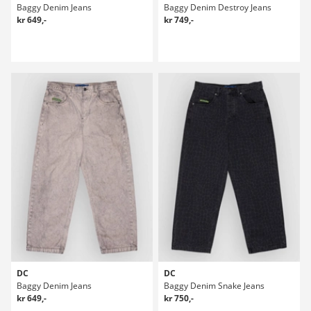
Baggy Denim Jeans
Baggy Denim Destroy Jeans
kr 649,-
kr 749,-
DC
DC
Baggy Denim Jeans
Baggy Denim Snake Jeans
kr 649,-
kr 750,-