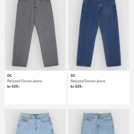
DC
DC
Relaxed Denim Jeans
Relaxed Denim Jeans
kr 629,-
kr 629,-