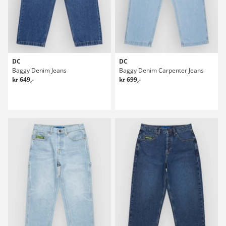
DC
DC
Baggy Denim Jeans
Baggy Denim Carpenter Jeans
kr 649,-
kr 699,-