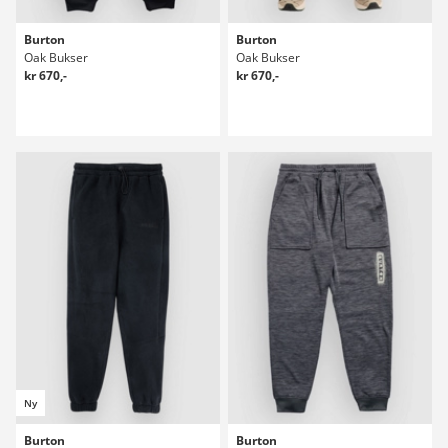
Burton
Burton
Oak Bukser
Oak Bukser
kr 670,-
kr 670,-
Ny
Burton
Burton