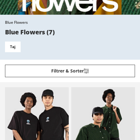
Blue Flowers
Blue Flowers
(
7
)
Tøj
Filtrer & Sorter