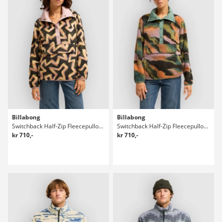
Billabong
Billabong
Switchback Half-Zip Fleecepullover
Switchback Half-Zip Fleecepullover
kr 710,-
kr 710,-