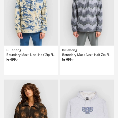
Billabong
Billabong
Boundary Mock Neck Half-Zip Fleecepullover
Boundary Mock Neck Half-Zip Fleecepullover
kr 699,-
kr 699,-