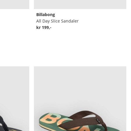
Billabong
All Day Slice Sandaler
kr 199,-