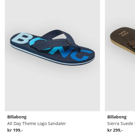
Billabong
Billabong
All Day Theme Logo Sandaler
Sierra Suede
kr 199,-
kr 299,-