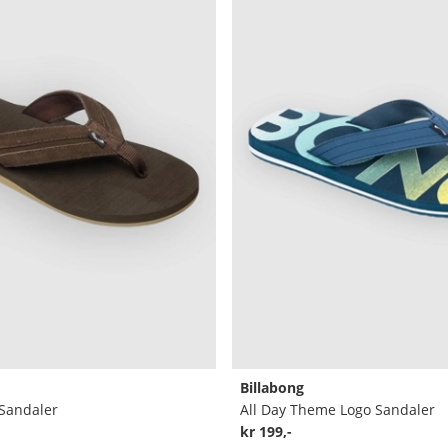
Billabong
 Sandaler
All Day Theme Logo Sandaler
kr 199,-