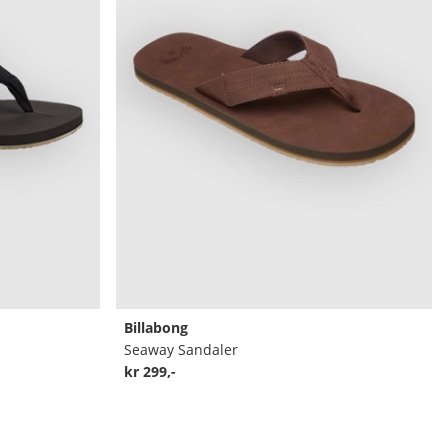
Billabong
Seaway Sandaler
kr 299,-