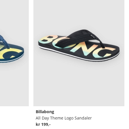
Billabong
All Day Theme Logo Sandaler
kr 199,-