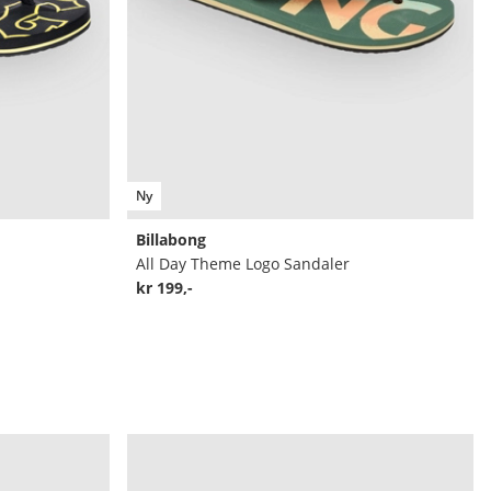
Ny
Billabong
All Day Theme Logo Sandaler
kr 199,-