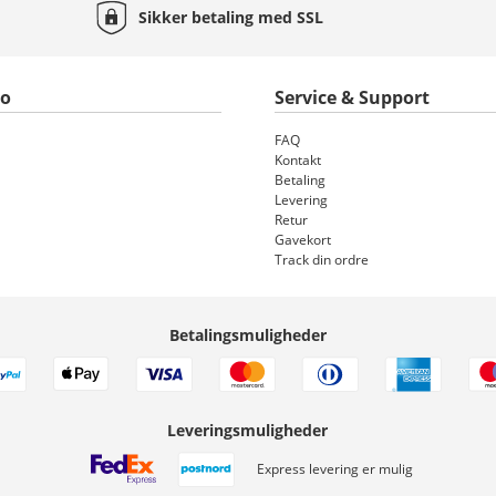
Sikker betaling med
SSL
to
Service & Support
FAQ
Kontakt
Betaling
Levering
Retur
Gavekort
Track din ordre
Betalingsmuligheder
Leveringsmuligheder
Express levering er mulig