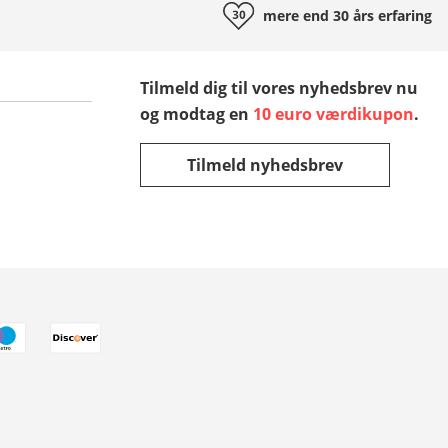
mere end 30 års
erfaring
Tilmeld dig til vores nyhedsbrev nu
og modtag en
10 euro værdikupon
.
Tilmeld nyhedsbrev