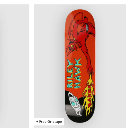
+ Free Griptape