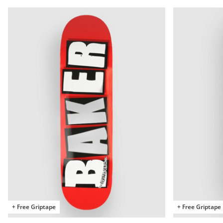
+ Free Griptape
+ Free Griptape