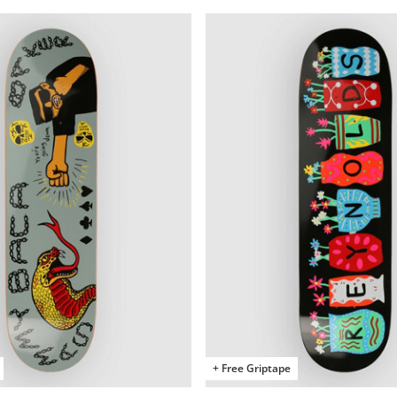
+ Free Griptape