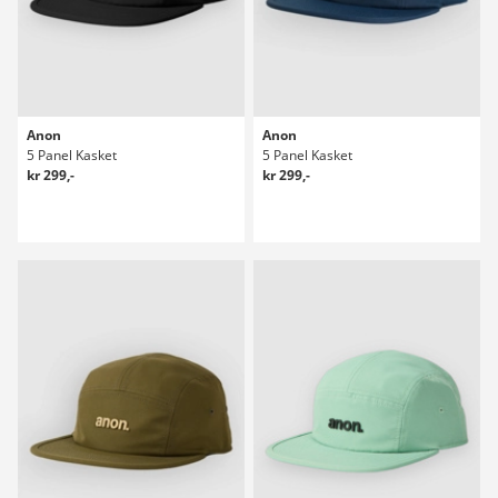
Anon
Anon
5 Panel Kasket
5 Panel Kasket
kr 299,-
kr 299,-