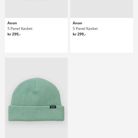
Anon
Anon
5 Panel Kasket
5 Panel Kasket
kr 299,-
kr 299,-