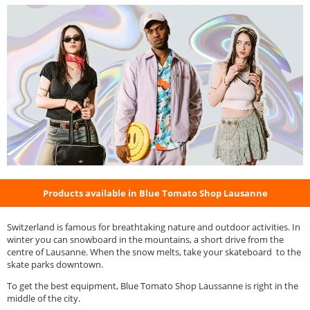
Products available in Blue Tomato Shop Lausanne
Switzerland is famous for breathtaking nature and outdoor activities. In
winter you can snowboard in the mountains, a short drive from the
centre of Lausanne. When the snow melts, take your skateboard to the
skate parks downtown.
To get the best equipment, Blue Tomato Shop Laussanne is right in the
middle of the city.