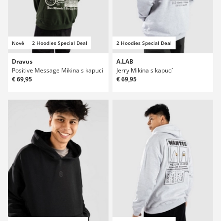
Nové
2 Hoodies Special Deal
2 Hoodies Special Deal
Dravus
A.LAB
Positive Message Mikina s kapucí
Jerry Mikina s kapucí
€ 69,95
€ 69,95