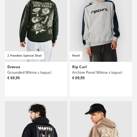
2 Hoodies Special Deal
Nové
Dravus
Rip Curl
Grounded Mikina s kapucí
Archive Panel Mikina s kapucí
€ 69,95
€ 69,95