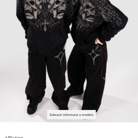
Zobrazit informace o modelu
Affliction