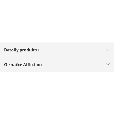
Detaily produktu
O značce Affliction