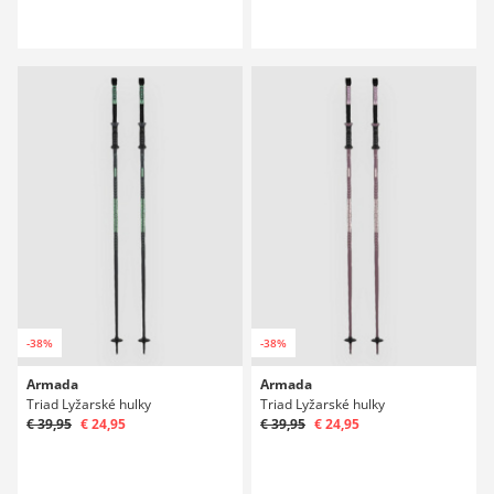
-38%
-38%
Armada
Armada
Triad Lyžarské hulky
Triad Lyžarské hulky
€ 39,95
€ 24,95
€ 39,95
€ 24,95