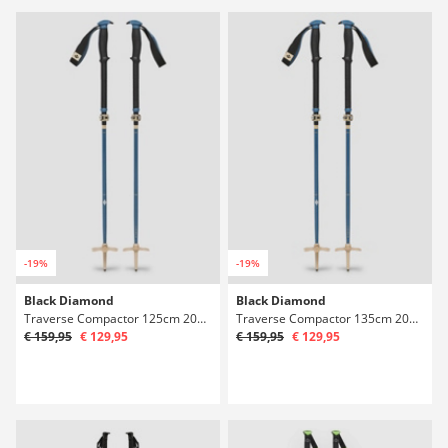
-19%
-19%
Black Diamond
Black Diamond
Traverse Compactor 125cm 2027 Teleskopické hulky
Traverse Compactor 135cm 2027 Teleskopické hulky
€ 159,95
€ 129,95
€ 159,95
€ 129,95