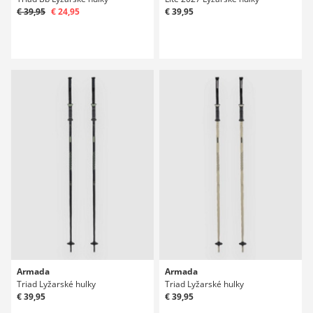
€ 39,95
€ 24,95
€ 39,95
Armada
Armada
Triad Lyžarské hulky
Triad Lyžarské hulky
€ 39,95
€ 39,95