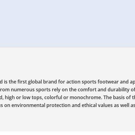
d is the first global brand for action sports footwear and a
om numerous sports rely on the comfort and durability of
 high or low tops, colorful or monochrome. The basis of th
s on environmental protection and ethical values as well a