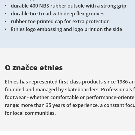
durable 400 NBS rubber outsole with a strong grip
durable tire tread with deep flex grooves
rubber toe printed cap for extra protection
Etnies logo embossing and logo print on the side
O značce etnies
Etnies has represented first-class products since 1986 an
founded and managed by skateboarders. Professionals fr
footwear - whether comfortable or performance-oriented,
range: more than 35 years of experience, a constant focu
for local communities.