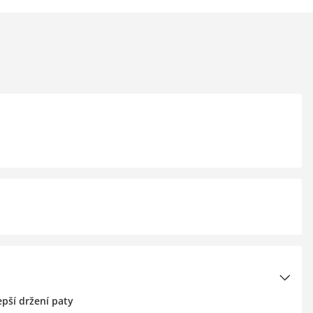
pší držení paty