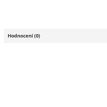
Hodnocení (0)