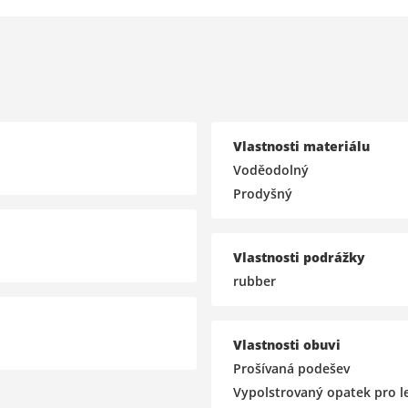
Vlastnosti materiálu
Voděodolný
Prodyšný
Vlastnosti podrážky
rubber
Vlastnosti obuvi
Prošívaná podešev
Vypolstrovaný opatek pro le