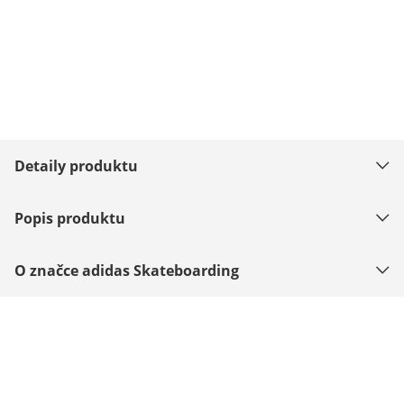
Detaily produktu
Popis produktu
O značce adidas Skateboarding