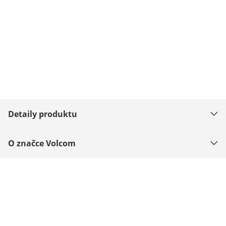
Detaily produktu
O značce Volcom