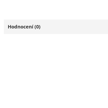
Hodnocení (0)