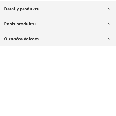
Detaily produktu
Popis produktu
O značce Volcom