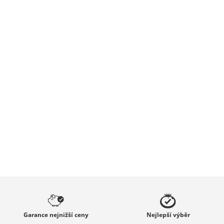
Garance
nejnižší ceny
Nejlepší
výběr