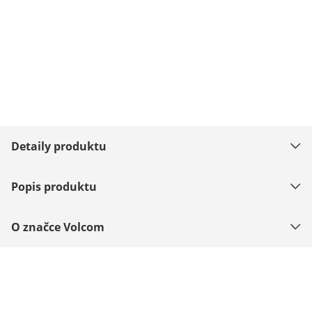
Detaily produktu
Popis produktu
O značce Volcom