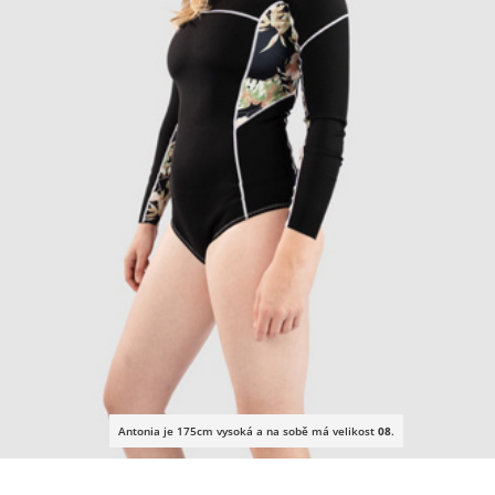
Antonia je 175cm vysoká a na sobě má velikost
08
.