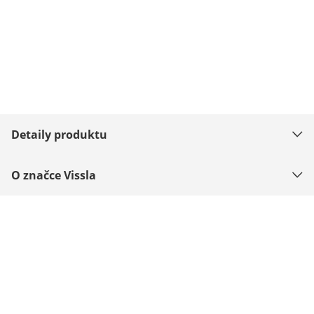
Detaily produktu
O značce Vissla