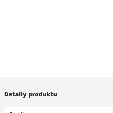
Detaily produktu