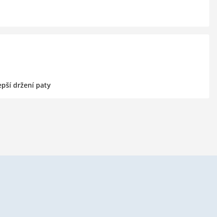
pší držení paty