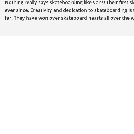
Nothing really says skateboarding like Vans! Their first 
ever since. Creativity and dedication to skateboarding i
far. They have won over skateboard hearts all over the w