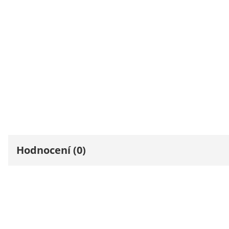
Hodnocení (0)