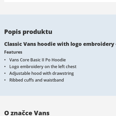
Popis produktu
Classic Vans hoodie with logo embroidery o
Features
Vans Core Basic II Po Hoodie
Logo embroidery on the left chest
Adjustable hood with drawstring
Ribbed cuffs and waistband
O značce Vans