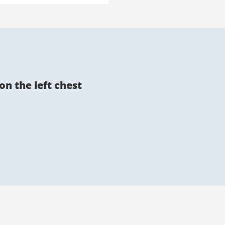
n the left chest