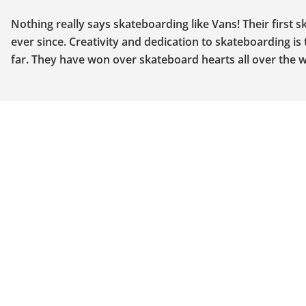
Nothing really says skateboarding like Vans! Their first 
ever since. Creativity and dedication to skateboarding i
far. They have won over skateboard hearts all over the w