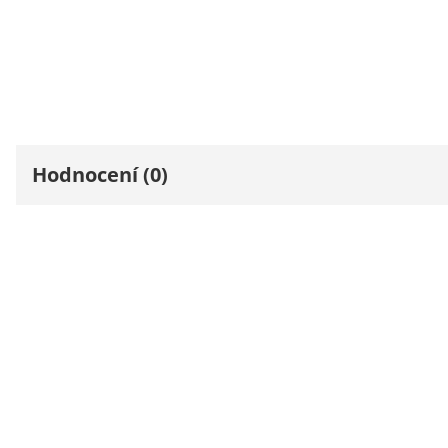
Hodnocení (0)