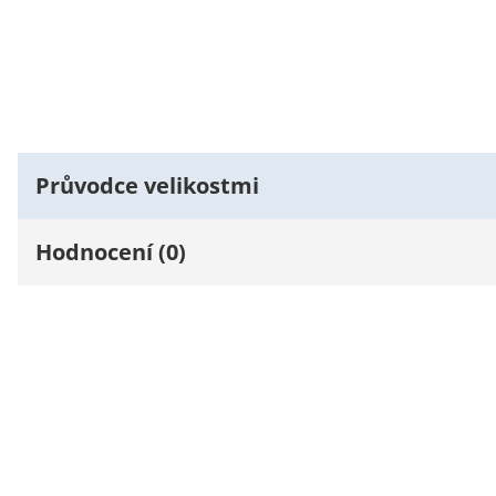
Průvodce velikostmi
Hodnocení (0)