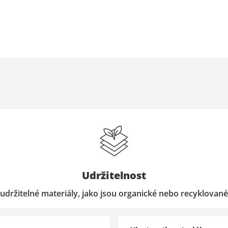
Udržitelnost
udržitelné materiály, jako jsou organické nebo recyklované