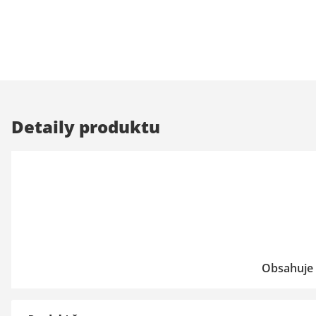
Detaily produktu
Obsahuje 