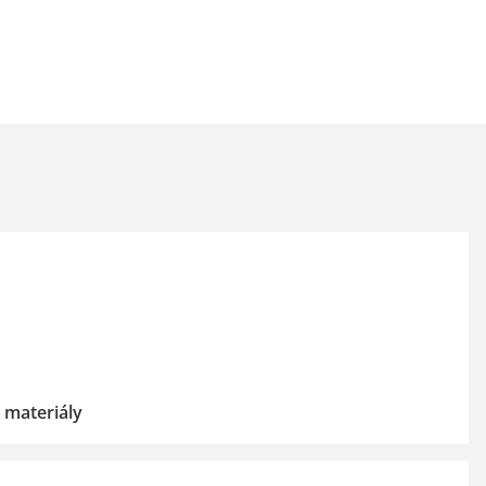
 materiály