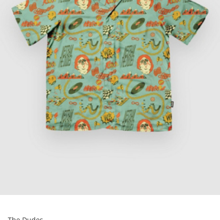
The Dudes