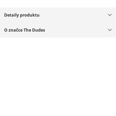
Detaily produktu
O značce The Dudes