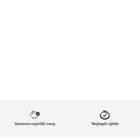
Garance
nejnižší ceny
Nejlepší
výběr